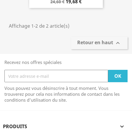
19,68 €
24,60 €
Affichage 1-2 de 2 article(s)
Retour en haut

Recevez nos offres spéciales
Vous pouvez vous désinscrire à tout moment. Vous
trouverez pour cela nos informations de contact dans les
conditions d'utilisation du site.
PRODUITS
