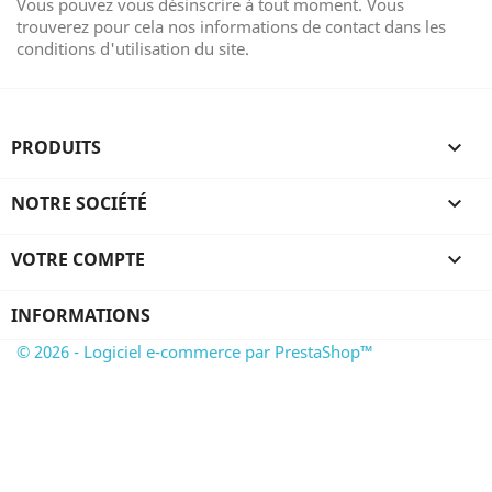
Vous pouvez vous désinscrire à tout moment. Vous
trouverez pour cela nos informations de contact dans les
conditions d'utilisation du site.
PRODUITS

NOTRE SOCIÉTÉ

VOTRE COMPTE

INFORMATIONS
© 2026 - Logiciel e-commerce par PrestaShop™