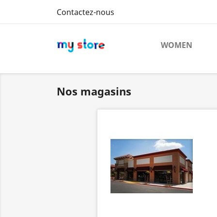
Contactez-nous
WOMEN
Nos magasins