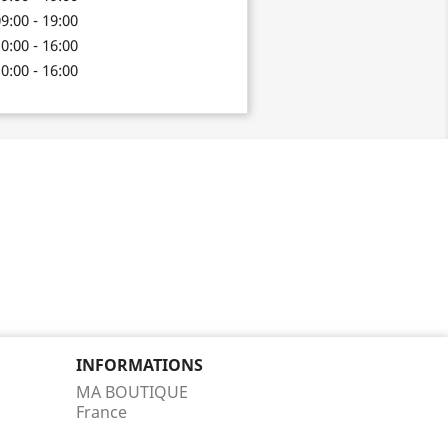
9:00 - 19:00
0:00 - 16:00
0:00 - 16:00
INFORMATIONS
MA BOUTIQUE
France