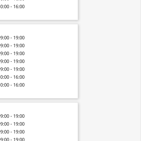
0:00 - 16:00
9:00 - 19:00
9:00 - 19:00
9:00 - 19:00
9:00 - 19:00
9:00 - 19:00
0:00 - 16:00
0:00 - 16:00
9:00 - 19:00
9:00 - 19:00
9:00 - 19:00
9:00 - 19:00