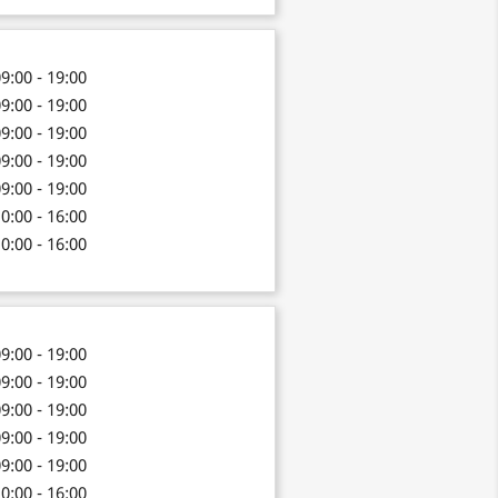
9:00 - 19:00
9:00 - 19:00
9:00 - 19:00
9:00 - 19:00
9:00 - 19:00
0:00 - 16:00
0:00 - 16:00
9:00 - 19:00
9:00 - 19:00
9:00 - 19:00
9:00 - 19:00
9:00 - 19:00
0:00 - 16:00