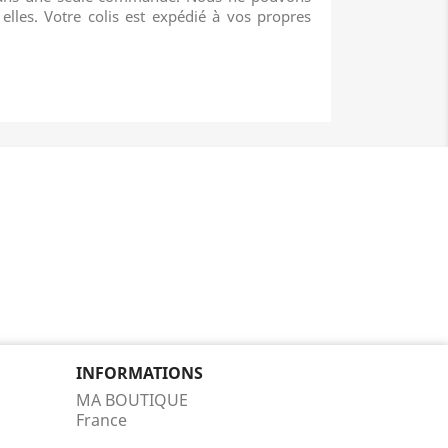
lles. Votre colis est expédié à vos propres
INFORMATIONS
MA BOUTIQUE
France