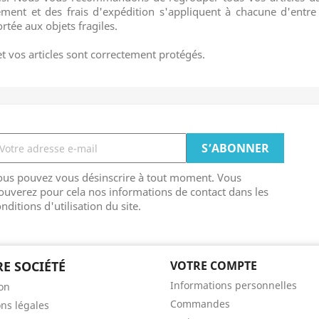
t et des frais d'expédition s'appliquent à chacune d'entre e
rtée aux objets fragiles.
t vos articles sont correctement protégés.
ous pouvez vous désinscrire à tout moment. Vous
ouverez pour cela nos informations de contact dans les
nditions d'utilisation du site.
E SOCIÉTÉ
VOTRE COMPTE
Informations personnelles
son
Commandes
ns légales