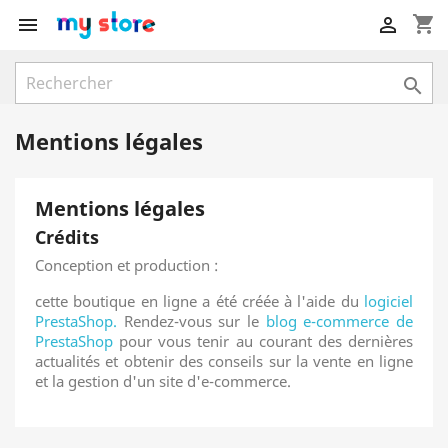
shopping_cart



Mentions légales
Mentions légales
Crédits
Conception et production :
cette boutique en ligne a été créée à l'aide du
logiciel
PrestaShop.
Rendez-vous sur le
blog e-commerce de
PrestaShop
pour vous tenir au courant des dernières
actualités et obtenir des conseils sur la vente en ligne
et la gestion d'un site d'e-commerce.