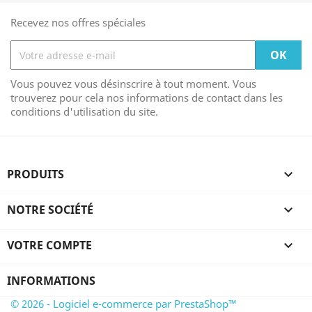
Recevez nos offres spéciales
Vous pouvez vous désinscrire à tout moment. Vous
trouverez pour cela nos informations de contact dans les
conditions d'utilisation du site.
PRODUITS

NOTRE SOCIÉTÉ

VOTRE COMPTE

INFORMATIONS
© 2026 - Logiciel e-commerce par PrestaShop™